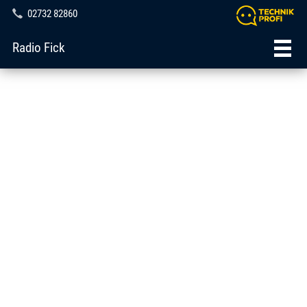
02732 82860
Radio Fick