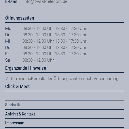
E-Mail
info@tv-sat-telecom.de
Öffnungszeiten
Mo
08:30 - 12:00 Uhr 13:30 - 17:30 Uhr
Di
08:30 - 12:00 Uhr 13:30 - 17:30 Uhr
Mi
08:30 - 12:00 Uhr 13:30 - 17:30 Uhr
Do
08:30 - 12:00 Uhr 13:30 - 17:30 Uhr
Fr
08:30 - 12:00 Uhr 13:30 - 17:30 Uhr
Sa
08:30 - 12:00 Uhr
Ergänzende Hinweise
✓ Termine außerhalb der Öffnungszeiten nach Vereinbarung
Click & Meet
Startseite
Anfahrt & Kontakt
Impressum