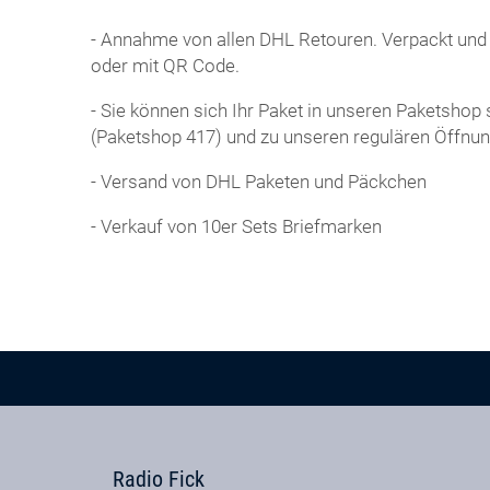
- Annahme von allen DHL Retouren. Verpackt und
oder mit QR Code.
- Sie können sich Ihr Paket in unseren Paketshop
(Paketshop 417) und zu unseren regulären Öffnun
- Versand von DHL Paketen und Päckchen
- Verkauf von 10er Sets Briefmarken
Radio Fick