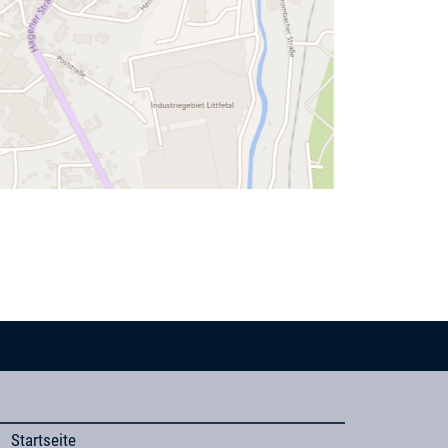
Startseite