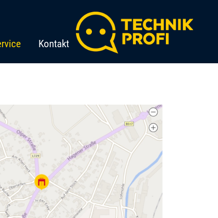
rvice
Kontakt