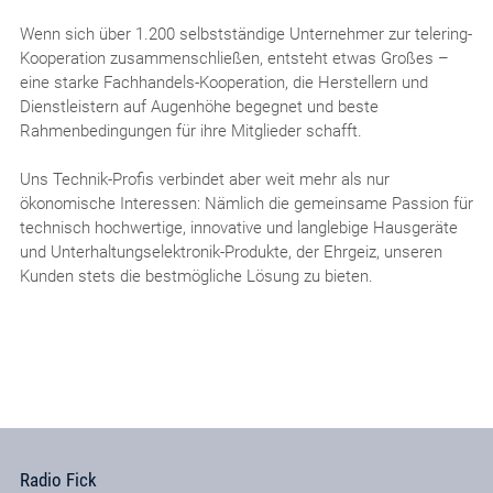
Wenn sich über 1.200 selbstständige Unternehmer zur telering-
Kooperation zusammenschließen, entsteht etwas Großes –
eine starke Fachhandels-Kooperation, die Herstellern und
Dienstleistern auf Augenhöhe begegnet und beste
Rahmenbedingungen für ihre Mitglieder schafft.
Uns Technik-Profis verbindet aber weit mehr als nur
ökonomische Interessen: Nämlich die gemeinsame Passion für
technisch hochwertige, innovative und langlebige Hausgeräte
und Unterhaltungselektronik-Produkte, der Ehrgeiz, unseren
Kunden stets die bestmögliche Lösung zu bieten.
Radio Fick