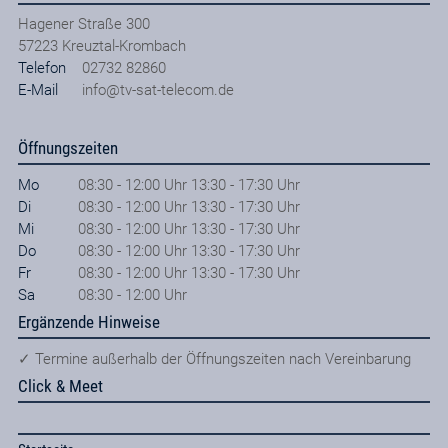
Hagener Straße 300
57223
Kreuztal-Krombach
Telefon
02732 82860
E-Mail
info@tv-sat-telecom.de
Öffnungszeiten
Mo
08:30 - 12:00 Uhr 13:30 - 17:30 Uhr
Di
08:30 - 12:00 Uhr 13:30 - 17:30 Uhr
Mi
08:30 - 12:00 Uhr 13:30 - 17:30 Uhr
Do
08:30 - 12:00 Uhr 13:30 - 17:30 Uhr
Fr
08:30 - 12:00 Uhr 13:30 - 17:30 Uhr
Sa
08:30 - 12:00 Uhr
Ergänzende Hinweise
✓ Termine außerhalb der Öffnungszeiten nach Vereinbarung
Click & Meet