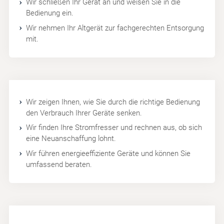
Wir schließen Ihr Gerät an und weisen Sie in die
Bedienung ein.
Wir nehmen Ihr Altgerät zur fachgerechten Entsorgung
mit.
Wir zeigen Ihnen, wie Sie durch die richtige Bedienung
den Verbrauch Ihrer Geräte senken.
Wir finden Ihre Stromfresser und rechnen aus, ob sich
eine Neuanschaffung lohnt.
Wir führen energieeffiziente Geräte und können Sie
umfassend beraten.