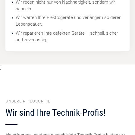
Wir reden nicht nur von Nachhaltigkeit, sondern wir
handeln.
Wir warten Ihre Elektrogeräte und verlängern so deren
Lebensdauer.
Wir reparieren Ihre defekten Geräte – schnell, sicher
und zuverlässig.
;
UNSERE PHILOSOPHIE
Wir sind Ihre Technik-Profis!
Als erfahrene, bestens ausgebildete Technik-Profis bieten wir