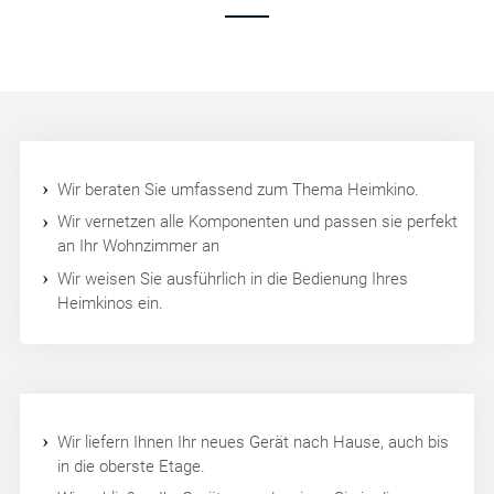
Wir beraten Sie umfassend zum Thema Heimkino.
Wir vernetzen alle Komponenten und passen sie perfekt
an Ihr Wohnzimmer an
Wir weisen Sie ausführlich in die Bedienung Ihres
Heimkinos ein.
Wir liefern Ihnen Ihr neues Gerät nach Hause, auch bis
in die oberste Etage.