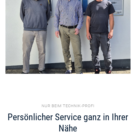
NUR BEIM TECHNIK-PROFI
Persönlicher Service ganz in Ihrer
Nähe