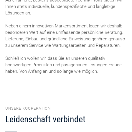
Ihnen stets individuelle, kundenspezifische und langlebige
Lösungen an.
Neben einem innovativen Markensortiment legen wir deshalb
besonderen Wert auf eine umfassende persönliche Beratung.
Lieferung, Einbau und gründliche Einweisung gehören genauso
zu unserem Service wie Wartungsarbeiten und Reparaturen.
Schließlich wollen wir, dass Sie an unseren qualitativ
hochwertigen Produkten und passgenauen Lösungen Freude
haben. Von Anfang an und so lange wie möglich.
UNSERE KOOPERATION
Leidenschaft verbindet