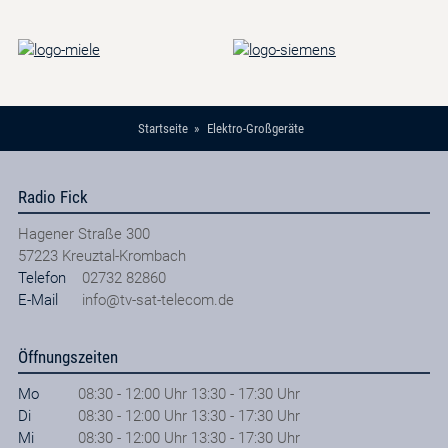
Startseite
Elektro-Großgeräte
Radio Fick
Hagener Straße 300
57223
Kreuztal-Krombach
Telefon
02732 82860
E-Mail
info@tv-sat-telecom.de
Öffnungszeiten
Mo
08:30 - 12:00 Uhr 13:30 - 17:30 Uhr
Di
08:30 - 12:00 Uhr 13:30 - 17:30 Uhr
Mi
08:30 - 12:00 Uhr 13:30 - 17:30 Uhr