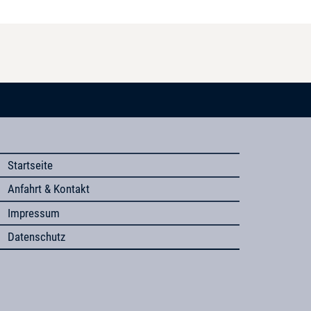
Startseite
Anfahrt & Kontakt
Impressum
Datenschutz