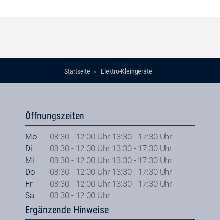
Startseite
Elektro-Kleingeräte
Öffnungszeiten
Mo
08:30 - 12:00 Uhr 13:30 - 17:30 Uhr
Di
08:30 - 12:00 Uhr 13:30 - 17:30 Uhr
Mi
08:30 - 12:00 Uhr 13:30 - 17:30 Uhr
Do
08:30 - 12:00 Uhr 13:30 - 17:30 Uhr
Fr
08:30 - 12:00 Uhr 13:30 - 17:30 Uhr
Sa
08:30 - 12:00 Uhr
Ergänzende Hinweise